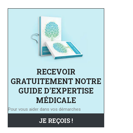
RECEVOIR
GRATUITEMENT NOTRE
GUIDE D'EXPERTISE
MÉDICALE
Pour vous aider dans vos démarches
JE REÇOIS !