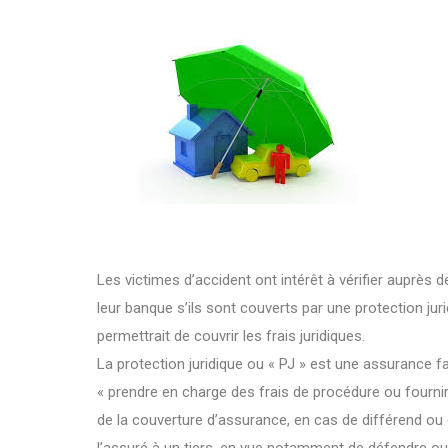
Les victimes d’accident ont intérêt à vérifier auprès 
leur banque s’ils sont couverts par une protection juri
permettrait de couvrir les frais juridiques.
La protection juridique ou « PJ » est une assurance f
« prendre en charge des frais de procédure ou fourni
de la couverture d’assurance, en cas de différend ou 