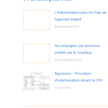
L’indemnisation pour les frais de
logement adapté
8 décembre 2025
Accompagner une personne
invalide par le coaching
30 septembre 2025
Agression – Procédure
d’indemnisation devant la CIVI
29 juin 2021