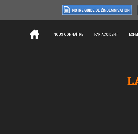
NOUS CONNAÎTRE
PAR ACCIDENT
EXPE
L