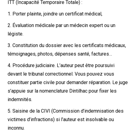
ITT (Incapacité Temporaire Totale) :
1. Porter plainte, joindre un certificat médical,
2. Évaluation médicale par un médecin expert ou un
légiste.
3. Constitution du dossier avec les certificats médicaux,
témoignages, photos, dépenses santé, factures…
4. Procédure judiciaire. L’auteur peut être poursuivi
devant le tribunal correctionnel. Vous pouvez vous
constituer partie civile pour demander réparation. Le juge
s’appuie sur la nomenclature Dintilhac pour fixer les
indemnités.
5. Saisine de la CIVI (Commission d’indemnisation des
victimes d’infractions) si l’auteur est insolvable ou
inconnu.