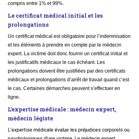
compris entre 1% et 99%.
Le certificat médical initial et les
prolongations
Un certificat médical est obligatoire pour l’indemnisation
et les éléments à prendre en compte par le médecin
expert. La victime doit donc fournir un certificat initial et
les justificatifs médicaux le cas échéant. Les
prolongations doivent être justifiées par des certificats
médicaux et prolongations d’arrêt de travail quand c’est
le cas. Certaines démarches peuvent s’effectuer en
ligne.
L’expertise médicale : médecin expert,
médecin légiste
L’expertise médicale évalue les préjudices corporels ou
psychologiques d’une victime. Le médecin expert