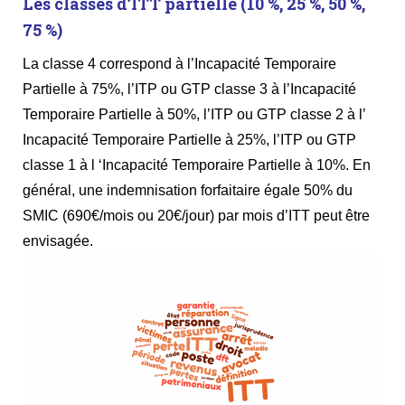
Les classes d’ITT partielle (10 %, 25 %, 50 %,
75 %)
La classe 4 correspond à l’Incapacité Temporaire
Partielle à 75%, l’ITP ou GTP classe 3 à l’Incapacité
Temporaire Partielle à 50%, l’ITP ou GTP classe 2 à l’
Incapacité Temporaire Partielle à 25%, l’ITP ou GTP
classe 1 à l ‘Incapacité Temporaire Partielle à 10%. En
général, une indemnisation forfaitaire égale 50% du
SMIC (690€/mois ou 20€/jour) par mois d’ITT peut être
envisagée.