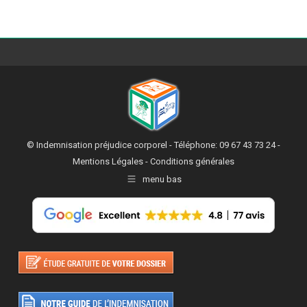
© Indemnisation préjudice corporel - Téléphone: 09 67 43 73 24 -
Mentions Légales
-
Conditions générales
menu bas