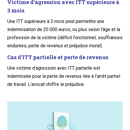
Victime d’agression avec ITT supérieure à
3 mois
Une ITT supérieure à 3 mois peut permettre une
indemnisation de 20 000 euros, ou plus selon l’âge et la
profession de la victime (déficit fonctionnel, souffrances
endurées, perte de revenus et préjudice moral).
Cas d’ITT partielle et perte de revenus
Une victime d’agression avec ITT partielle est
indemnisée pour la perte de revenus liée à l’arrêt partiel
de travail. L’avocat chiffre le préjudice.