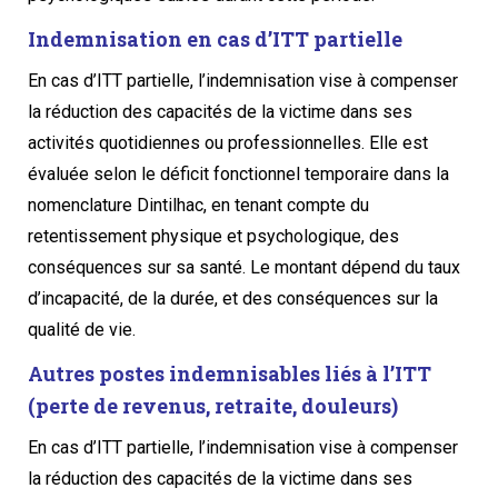
Indemnisation en cas d’ITT partielle
En cas d’ITT partielle, l’indemnisation vise à compenser
la réduction des capacités de la victime dans ses
activités quotidiennes ou professionnelles. Elle est
évaluée selon le déficit fonctionnel temporaire dans la
nomenclature Dintilhac, en tenant compte du
retentissement physique et psychologique, des
conséquences sur sa santé. Le montant dépend du taux
d’incapacité, de la durée, et des conséquences sur la
qualité de vie.
Autres postes indemnisables liés à l’ITT
(perte de revenus, retraite, douleurs)
En cas d’ITT partielle, l’indemnisation vise à compenser
la réduction des capacités de la victime dans ses