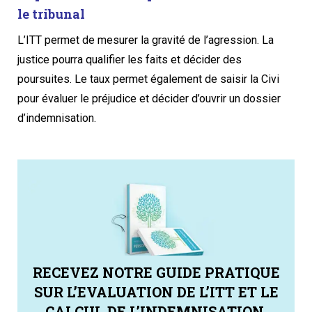
le tribunal
L’ITT permet de mesurer la gravité de l’agression. La
justice pourra qualifier les faits et décider des
poursuites. Le taux permet également de saisir la Civi
pour évaluer le préjudice et décider d’ouvrir un dossier
d’indemnisation.
RECEVEZ NOTRE GUIDE PRATIQUE
SUR L’EVALUATION DE L’ITT ET LE
CALCUL DE L’INDEMNISATION.