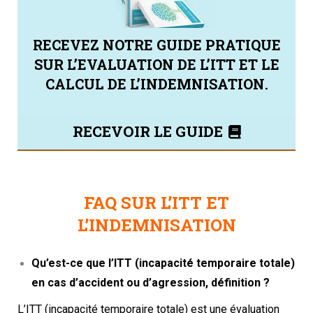
RECEVEZ NOTRE GUIDE PRATIQUE
SUR L’EVALUATION DE L’ITT ET LE
CALCUL DE L’INDEMNISATION.
RECEVOIR LE GUIDE
FAQ SUR L’ITT ET
L’INDEMNISATION
Qu’est-ce que l’ITT (incapacité temporaire totale)
en cas d’accident ou d’agression, définition ?
L’ITT (incapacité temporaire totale) est une évaluation