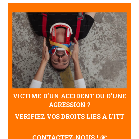
VICTIME D’UN ACCIDENT OU D’UNE
AGRESSION ?
VERIFIEZ VOS DROITS LIES A L’ITT
CONTACTEZ-NOUS !