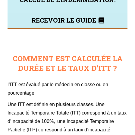
RECEVOIR LE GUIDE
COMMENT EST CALCULÉE LA
DURÉE ET LE TAUX D’ITT ?
l’ITT est évalué par le médecin en classe ou en
pourcentage.
Une ITT est définie en plusieurs classes. Une
Incapacité Temporaire Totale (ITT) correspond à un taux
d’incapacité de 100%, une Incapacité Temporaire
Partielle (ITP) correspond à un taux d’incapacité