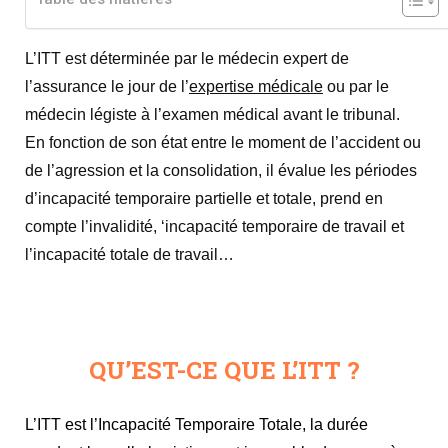
L’ITT est déterminée par le médecin expert de
l’assurance le jour de l’
expertise médicale
ou par le
médecin légiste à l’examen médical avant le tribunal.
En fonction de son état entre le moment de l’accident ou
de l’agression et la consolidation, il évalue les périodes
d’incapacité temporaire partielle et totale, prend en
compte l’invalidité, ‘incapacité temporaire de travail et
l’incapacité totale de travail…
QU’EST-CE QUE L’ITT ?
L’ITT est l’Incapacité Temporaire Totale, la durée