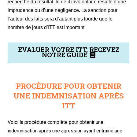
recherche du résultat, le délit involontaire résulte d’une
imprudence ou d’une négligence. La sanction pour
l’auteur des faits sera d’autant plus lourde que le
nombre de jours d’ITT est important.
EVALUER VOTRE ITT, RECEVEZ
NOTRE GUIDE
PROCÉDURE POUR OBTENIR
UNE INDEMNISATION APRÈS
ITT
Voici la procédure complète pour obtenir une
indemnisation après une agression ayant entraîné une