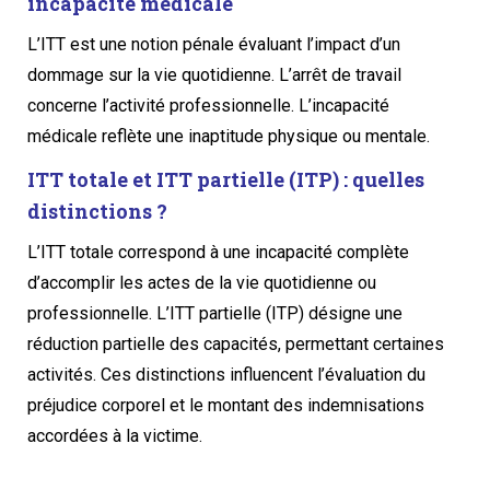
incapacité médicale
L’ITT est une notion pénale évaluant l’impact d’un
dommage sur la vie quotidienne. L’arrêt de travail
concerne l’activité professionnelle. L’incapacité
médicale reflète une inaptitude physique ou mentale.
ITT totale et ITT partielle (ITP) : quelles
distinctions ?
L’ITT totale correspond à une incapacité complète
d’accomplir les actes de la vie quotidienne ou
professionnelle. L’ITT partielle (ITP) désigne une
réduction partielle des capacités, permettant certaines
activités. Ces distinctions influencent l’évaluation du
préjudice corporel et le montant des indemnisations
accordées à la victime.