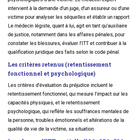
intervient à la demande d’un juge, d’un assureur ou d’une
victime pour analyser les séquelles et établir un rapport.
Le médecin légiste, quant à lui, agit en tant qu’auxiliaire
de justice, notamment dans les affaires pénales, pour
constater les blessures, évaluer l’ITT et contribuer à la
qualification juridique des faits selon le code pénal.
Les critères retenus (retentissement
fonctionnel et psychologique)
Les critères d’évaluation du préjudice incluent le
retentissement fonctionnel, qui mesure l’impact sur les
capacités physiques, et le retentissement
psychologique, qui reflète les souffrances mentales de
la personne, troubles émotionnels et altérations de la
qualité de vie de la victime, sa situation.