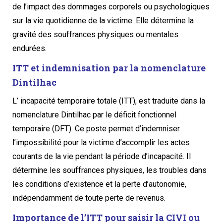
de l’impact des dommages corporels ou psychologiques
sur la vie quotidienne de la victime. Elle détermine la
gravité des souffrances physiques ou mentales
endurées.
ITT et indemnisation par la nomenclature
Dintilhac
L’ incapacité temporaire totale (ITT), est traduite dans la
nomenclature Dintilhac par le déficit fonctionnel
temporaire (DFT). Ce poste permet d’indemniser
l’impossibilité pour la victime d’accomplir les actes
courants de la vie pendant la période d’incapacité. Il
détermine les souffrances physiques, les troubles dans
les conditions d’existence et la perte d’autonomie,
indépendamment de toute perte de revenus.
Importance de l’ITT pour saisir la CIVI ou