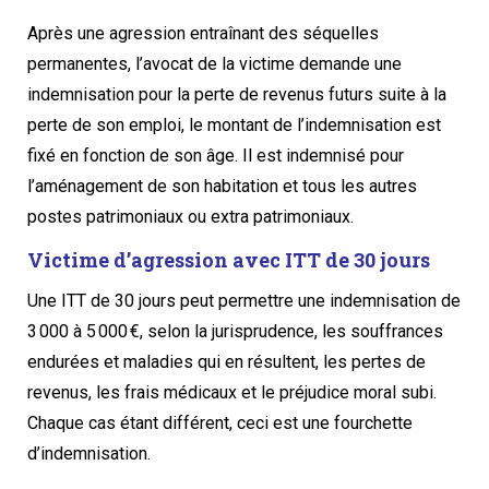
Après une agression entraînant des séquelles
permanentes, l’avocat de la victime demande une
indemnisation pour la perte de revenus futurs suite à la
perte de son emploi, le montant de l’indemnisation est
fixé en fonction de son âge. Il est indemnisé pour
l’aménagement de son habitation et tous les autres
postes patrimoniaux ou extra patrimoniaux.
Victime d’agression avec ITT de 30 jours
Une ITT de 30 jours peut permettre une indemnisation de
3 000 à 5 000 €, selon la jurisprudence, les souffrances
endurées et maladies qui en résultent, les pertes de
revenus, les frais médicaux et le préjudice moral subi.
Chaque cas étant différent, ceci est une fourchette
d’indemnisation.