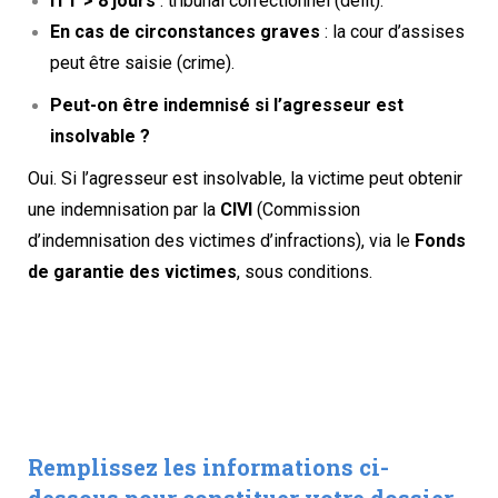
ITT > 8 jours
: tribunal correctionnel (délit).
En cas de circonstances graves
: la cour d’assises
peut être saisie (crime).
Peut-on être indemnisé si l’agresseur est
insolvable ?
Oui. Si l’agresseur est insolvable, la victime peut obtenir
une indemnisation par la
CIVI
(Commission
d’indemnisation des victimes d’infractions), via le
Fonds
de garantie des victimes
, sous conditions.
Remplissez les informations ci-