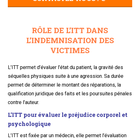
RÔLE DE L’ITT DANS
L’INDEMNISATION DES
VICTIMES
L’ITT permet d’évaluer l’état du patient, la gravité des
séquelles physiques suite à une agression. Sa durée
permet de déterminer le montant des réparations, la
qualification juridique des faits et les poursuites pénales
contre l’auteur.
L’ITT pour évaluer le préjudice corporel et
psychologique
L’ITT est fixée par un médecin, elle permet l’évaluation