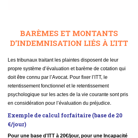
BARÈMES ET MONTANTS
D’INDEMNISATION LIÉS À L’ITT
Les tribunaux traitant les plaintes disposent de leur
propre système d’évaluation et barème de cotation qui
doit être connu par l’Avocat. Pour fixer l’ITT, le
retentissement fonctionnel et le retentissement
psychologique sur les actes de la vie courante sont pris
en considération pour l’évaluation du préjudice.
Exemple de calcul forfaitaire (base de 20
€/jour)
Pour une base d’ITT à 20€/jour, pour une Incapacité