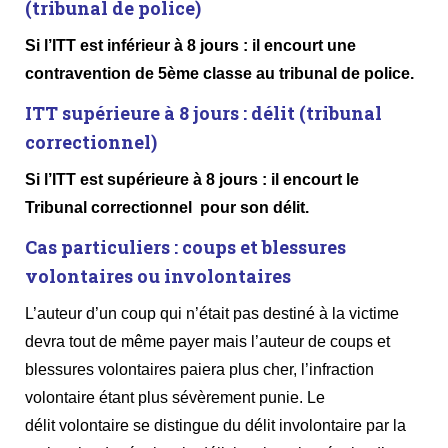
(tribunal de police)
Si l’ITT est inférieur à 8 jours : il encourt une
contravention de 5ème classe au tribunal de police.
ITT supérieure à 8 jours : délit (tribunal
correctionnel)
Si l’ITT est supérieure à 8 jours : il encourt le
Tribunal correctionnel pour son délit.
Cas particuliers : coups et blessures
volontaires ou involontaires
L’auteur d’un coup qui n’était pas destiné à la victime
devra tout de même payer mais l’auteur de coups et
blessures volontaires paiera plus cher, l’infraction
volontaire étant plus sévèrement punie. Le
délit volontaire se distingue du délit involontaire par la