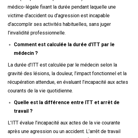
médico-légale fixant la durée pendant laquelle une
victime d’accident ou d’agression est incapable
d’accomplir ses activités habituelles, sans juger
l’invalidité professionnelle.
Comment est calculée la durée d’ITT par le
médecin ?
La durée d’ITT est calculée par le médecin selon la
gravité des lésions, la douleur, l’impact fonctionnel et la
récupération attendue, en évaluant l’incapacité aux actes
courants de la vie quotidienne.
Quelle est la différence entre ITT et arrêt de
travail ?
L’ITT évalue l’incapacité aux actes de la vie courante
après une agression ou un accident. L’arrêt de travail