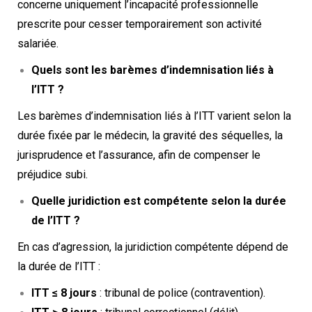
concerne uniquement l’incapacité professionnelle
prescrite pour cesser temporairement son activité
salariée.
Quels sont les barèmes d’indemnisation liés à
l’ITT ?
Les barèmes d’indemnisation liés à l’ITT varient selon la
durée fixée par le médecin, la gravité des séquelles, la
jurisprudence et l’assurance, afin de compenser le
préjudice subi.
Quelle juridiction est compétente selon la durée
de l’ITT ?
En cas d’agression, la juridiction compétente dépend de
la durée de l’ITT :
ITT ≤ 8 jours
: tribunal de police (contravention).