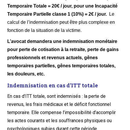
Temporaire Totale = 20€ / jour, pour une Incapacité
Temporaire Partielle classe 1 (10%) = 2€ / jour.
Le
calcul de l’indemnisation peut être plus complexe en
fonction de la situation de la victime.
L’avocat demandera une indemnisation monétaire
pour perte de cotisation à la retraite, perte de gains
professionnels et revenus actuels, gênes
temporaires partielles, gênes temporaires totales,
les douleurs, etc.
Indemnisation en cas d’ITT totale
En cas d’ITT totale, sont indemnisés : la perte de
revenus, les frais médicaux et le déficit fonctionnel
temporaire. Elle compense l’impossibilité d’accomplir
les actes courants et les souffrances physiques ou
psychologiques subies durant cette période.