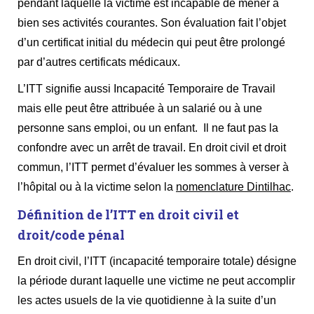
pendant laquelle la victime est incapable de mener à
bien ses activités courantes. Son évaluation fait l’objet
d’un certificat initial du médecin qui peut être prolongé
par d’autres certificats médicaux.
L’ITT signifie aussi Incapacité Temporaire de Travail
mais elle peut être attribuée à un salarié ou à une
personne sans emploi, ou un enfant. Il ne faut pas la
confondre avec un arrêt de travail. En droit civil et droit
commun, l’ITT permet d’évaluer les sommes à verser à
l’hôpital ou à la victime selon la
nomenclature Dintilhac
.
Définition de l’ITT en droit civil et
droit/code pénal
En droit civil, l’ITT (incapacité temporaire totale) désigne
la période durant laquelle une victime ne peut accomplir
les actes usuels de la vie quotidienne à la suite d’un