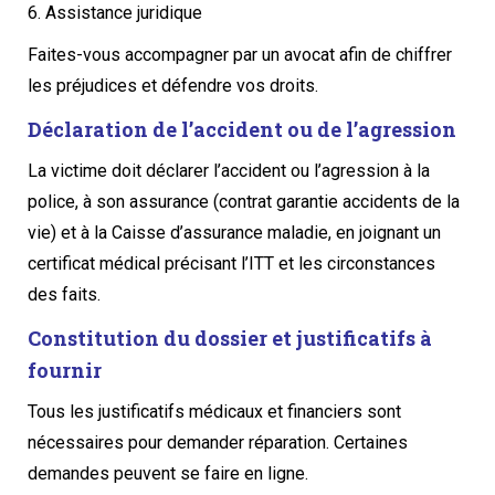
6. Assistance juridique
Faites-vous accompagner par un avocat afin de chiffrer
les préjudices et défendre vos droits.
Déclaration de l’accident ou de l’agression
La victime doit déclarer l’accident ou l’agression à la
police, à son assurance (contrat garantie accidents de la
vie) et à la Caisse d’assurance maladie, en joignant un
certificat médical précisant l’ITT et les circonstances
des faits.
Constitution du dossier et justificatifs à
fournir
Tous les justificatifs médicaux et financiers sont
nécessaires pour demander réparation. Certaines
demandes peuvent se faire en ligne.