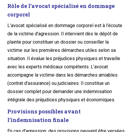
Rôle de l’avocat spécialisé en dommage
corporel
L’avocat spécialisé en dommage corporel est à l’écoute
de la victime d’agression. Il intervient dès le dépôt de
plainte pour constituer un dossier ou conseiller la
victime sur les premières démarches utiles selon sa
situation. Il évalue les préjudices physiques et travaille
avec les experts médicaux compétents. L’avocat
accompagne la victime dans les démarches amiables
(contrat d’assurance) ou judiciaires. Il constitue un
dossier complet pour demander une indemnisation
intégrale des préjudices physiques et économiques.
Provisions possibles avant
l’indemnisation finale
En cas d’agression, des provisions peuvent être versées