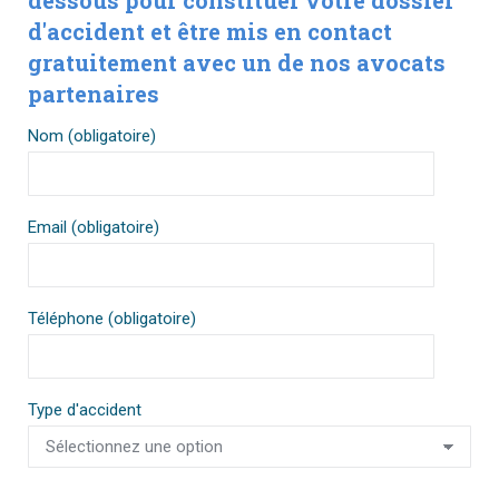
dessous pour constituer votre dossier
d'accident et être mis en contact
gratuitement avec un de nos avocats
partenaires
Nom (obligatoire)
Email (obligatoire)
Téléphone (obligatoire)
Type d'accident