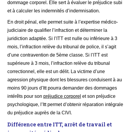
dommage corporel. Elle sert à évaluer le préjudice subi
et à calculer les indemnités d’indemnisation.
En droit pénal, elle permet suite à l’expertise médico-
judiciaire de qualifier l’infraction et déterminer la
juridiction adaptée
. Si l’ITT est nulle ou inférieure à 3
mois, l’infraction relève du tribunal de police, il s’agit
d’une contravention de 5ème classe. Si l’ITT est
supérieure à 3 mois, l’infraction relève du tribunal
correctionnel, elle est un délit. La victime d’une
agression physique dont les blessures conduisent à au
moins 90 jours d’Itt pourra demander des dommages
intérêts pour son
préjudice corporel
et son préjudice
psychologique, l’Itt permet d’obtenir réparation intégrale
du préjudice auprès de la CIVI.
Différence entre ITT, arrêt de travail et