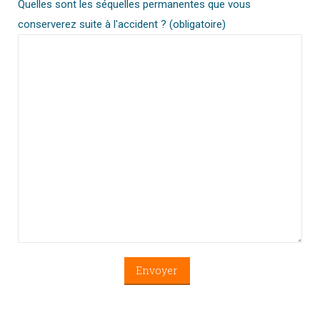
Quelles sont les séquelles permanentes que vous
conserverez suite à l'accident ? (obligatoire)