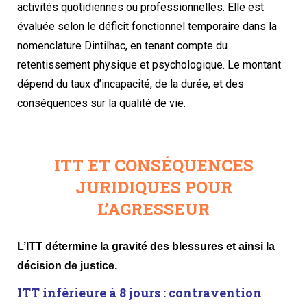
activités quotidiennes ou professionnelles. Elle est
évaluée selon le déficit fonctionnel temporaire dans la
nomenclature Dintilhac, en tenant compte du
retentissement physique et psychologique. Le montant
dépend du taux d’incapacité, de la durée, et des
conséquences sur la qualité de vie.
ITT ET CONSÉQUENCES
JURIDIQUES POUR
L’AGRESSEUR
L’ITT détermine la gravité des blessures et ainsi la
décision de justice.
ITT inférieure à 8 jours : contravention