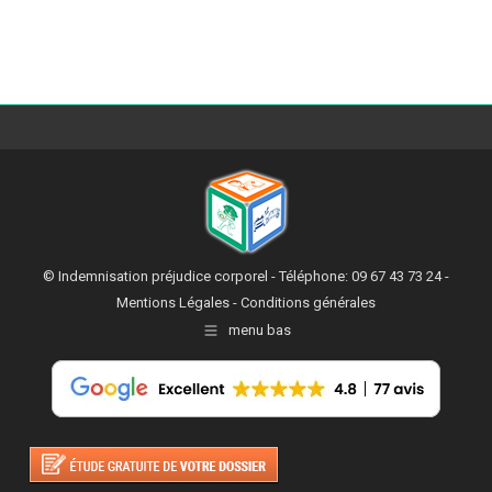
© Indemnisation préjudice corporel - Téléphone: 09 67 43 73 24 -
Mentions Légales
-
Conditions générales
menu bas