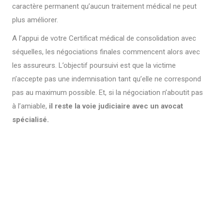
caractère permanent qu’aucun traitement médical ne peut
plus améliorer.
A l’appui de votre Certificat médical de consolidation avec
séquelles, les négociations finales commencent alors avec
les assureurs. L’objectif poursuivi est que la victime
n’accepte pas une indemnisation tant qu’elle ne correspond
pas au maximum possible. Et, si la négociation n’aboutit pas
à l’amiable,
il reste la voie judiciaire avec un avocat
spécialisé.