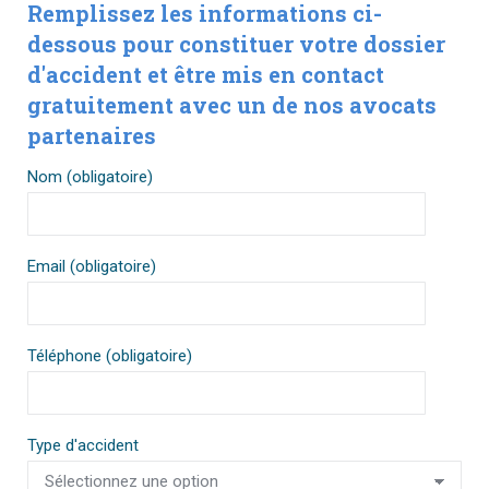
Remplissez les informations ci-
dessous pour constituer votre dossier
d'accident et être mis en contact
gratuitement avec un de nos avocats
partenaires
Nom (obligatoire)
Email (obligatoire)
Téléphone (obligatoire)
Type d'accident