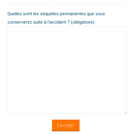
Quelles sont les séquelles permanentes que vous
conserverez suite à l'accident ? (obligatoire)