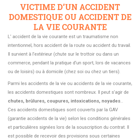
VICTIME D’UN ACCIDENT
DOMESTIQUE OU ACCIDENT DE
LA VIE COURANTE
L’ accident de la vie courante est un traumatisme non
intentionnel, hors accident de la route ou accident du travail.
Il survient à l’extérieur (chute sur le trottoir ou dans un
commerce, pendant la pratique d’un sport, lors de vacances
ou de loisirs) ou à domicile (chez soi ou chez un tiers).
Parmi les accidents de la vie ou accidents de la vie courante,
les accidents domestiques sont nombreux. Il peut s’agir de
chutes, brûlures, coupures, intoxications, noyades
…
Ces accidents domestiques sont couverts par la GAV
(garantie accidents de la vie) selon les conditions générales
et particulières signées lors de la souscription du contrat. Il
est possible de recevoir des provisions sous certaines