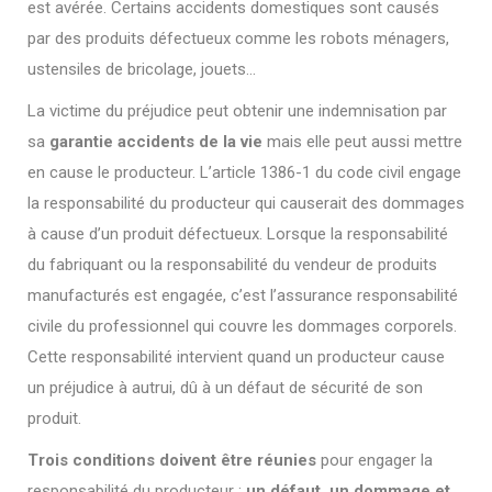
est avérée. Certains accidents domestiques sont causés
par des produits défectueux comme les robots ménagers,
ustensiles de bricolage, jouets…
La victime du préjudice peut obtenir une indemnisation par
sa
garantie accidents de la vie
mais elle peut aussi mettre
en cause le producteur. L’article 1386-1 du code civil engage
la responsabilité du producteur qui causerait des dommages
à cause d’un produit défectueux. Lorsque la responsabilité
du fabriquant ou la responsabilité du vendeur de produits
manufacturés est engagée, c’est l’assurance responsabilité
civile du professionnel qui couvre les dommages corporels.
Cette responsabilité intervient quand un producteur cause
un préjudice à autrui, dû à un défaut de sécurité de son
produit.
Trois conditions doivent être réunies
pour engager la
responsabilité du producteur :
un défaut, un dommage et