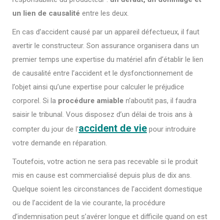
un lien de causalité
entre les deux.
En cas d’accident causé par un appareil défectueux, il faut
avertir le constructeur. Son assurance organisera dans un
premier temps une expertise du matériel afin d’établir le lien
de causalité entre l’accident et le dysfonctionnement de
l’objet ainsi qu’une expertise pour calculer le préjudice
corporel. Si la
procédure amiable
n’aboutit pas, il faudra
saisir le tribunal. Vous disposez d’un délai de trois ans à
accident de vie
compter du jour de l’
pour introduire
votre demande en réparation.
Toutefois, votre action ne sera pas recevable si le produit
mis en cause est commercialisé depuis plus de dix ans.
Quelque soient les circonstances de l’accident domestique
ou de l’accident de la vie courante, la procédure
d’indemnisation peut s’avérer longue et difficile quand on est