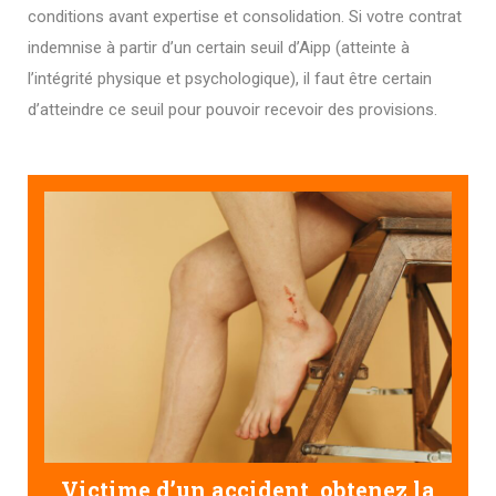
conditions avant expertise et consolidation. Si votre contrat
indemnise à partir d’un certain seuil d’Aipp (atteinte à
l’intégrité physique et psychologique), il faut être certain
d’atteindre ce seuil pour pouvoir recevoir des provisions.
Victime d’un accident, obtenez la