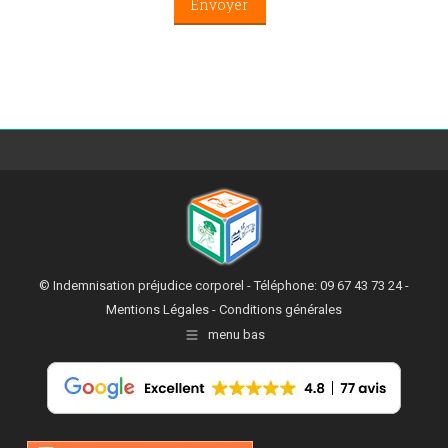
© Indemnisation préjudice corporel - Téléphone: 09 67 43 73 24 -
Mentions Légales
-
Conditions générales
menu bas