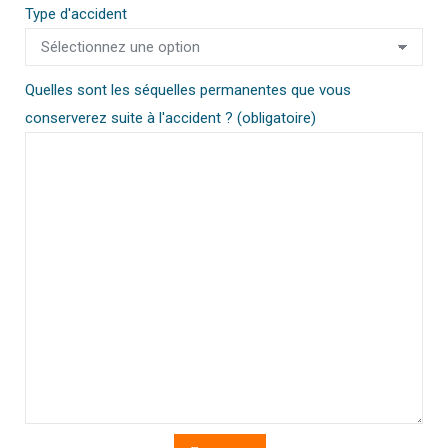
Type d'accident
Quelles sont les séquelles permanentes que vous
conserverez suite à l'accident ? (obligatoire)