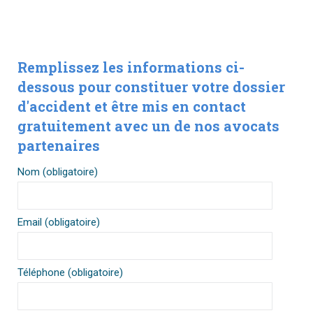
Remplissez les informations ci-
dessous pour constituer votre dossier
d'accident et être mis en contact
gratuitement avec un de nos avocats
partenaires
Nom (obligatoire)
Email (obligatoire)
Téléphone (obligatoire)