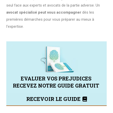
seul face aux experts et avocats de la partie adverse. Un
avocat spécialisé peut vous accompagner
dès les
premières démarches pour vous préparer au mieux à
l’expertise.
EVALUER VOS PREJUDICES
RECEVEZ NOTRE GUIDE GRATUIT
RECEVOIR LE GUIDE