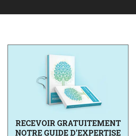
RECEVOIR GRATUITEMENT
NOTRE GUIDE D'EXPERTISE