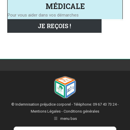
MÉDICALE
Pour vous aider dans vos démarches
JE REÇOIS !
© Indemnisation préjudice corporel - Téléphone: 09 67 43 73 24 -
Mentions Légales
-
Conditions générales
menu bas