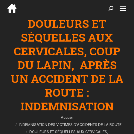
Search:
DOULEURS ET
SÉQUELLES AUX
CERVICALES, COUP
DU LAPIN, APRÈS
UN ACCIDENT DE LA
ROUTE :
INDEMNISATION
Vous êtes ici :
Accueil
INDEMNISATION DES VICTIMES D’ACCIDENTS DE LA ROUTE
DOULEURS ET SÉQUELLES AUX CERVICALES,…