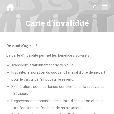
Search:
Carte d’invalidité
Vous êtes ici :
De quoi s’agit-il ?
La carte d’invalidité permet les bénéfices suivants :
Transport, stationnement de véhicule,
Fiscalité: majoration du quotient familial d’une demi-part
pour le calcul de l’impôt sur le revenu;
Exonération, sous certaines conditions, de la redevance
télévision;
Dégrèvements possibles de la taxe d’habitation et de la
taxe foncière, en fonction de sa situation;