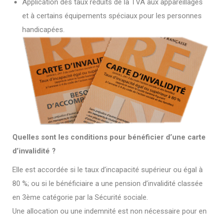
Application des taux réduits de la TVA aux appareillages
et à certains équipements spéciaux pour les personnes
handicapées.
Quelles sont les conditions pour bénéficier d’une carte
d’invalidité ?
Elle est accordée si le taux d’incapacité supérieur ou égal à
80 %; ou si le bénéficiaire a une pension d’invalidité classée
en 3ème catégorie par la Sécurité sociale.
Une allocation ou une indemnité est non nécessaire pour en