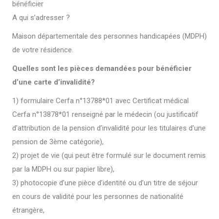
bénéficier
A qui s’adresser ?
Maison départementale des personnes handicapées (MDPH)
de votre résidence.
Quelles sont les pièces demandées pour bénéficier
d’une carte d’invalidité?
1) formulaire Cerfa n°13788*01 avec Certificat médical
Cerfa n°13878*01 renseigné par le médecin (ou justificatif
d’attribution de la pension d’invalidité pour les titulaires d’une
pension de 3ème catégorie),
2) projet de vie (qui peut être formulé sur le document remis
par la MDPH ou sur papier libre),
3) photocopie d’une pièce d’identité ou d’un titre de séjour
en cours de validité pour les personnes de nationalité
étrangère,