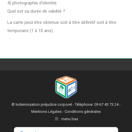
4) photographie d’identité.
Quel est sa durée de validité ?
La carte peut être obtenue soit à titre définitif soit à titre
temporaire (1 à 10 ans).
© Indemnisation préjudice corporel - Téléphone: 09 67 43 73 24 -
Mentions Légales
-
Conditions générales
menu bas