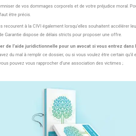
emniser de vos dommages corporels et de votre préjudice moral. Pou
faut être précis.
recourent à la CIVI également lorsqu’elles souhaitent accélérer le
e Garantie dispose de délais stricts pour proposer une offre.
 de l’aide juridictionnelle pour un avocat si vous entrez dans 
vez du mal à remplir ce dossier, ou si vous voulez être certain qu’il 
 vous pouvez vous rapprocher d’une association des victimes ;