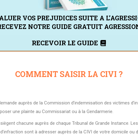
ALUER VOS PREJUDICES SUITE A L’AGRESS
RECEVEZ NOTRE GUIDE GRATUIT AGRESSIO
RECEVOIR LE GUIDE
COMMENT SAISIR LA CIVI ?
emande auprès de la Commission d’indemnisation des victimes d’infr
oser une plainte au Commissariat ou à la Gendarmerie.
qui siègent chacune auprès de chaque Tribunal de Grande Instance. L
d’infraction sont à adresser auprès de la CIVI de votre domicile ou d